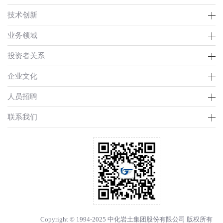
技术创新
业务领域
投资者关系
企业文化
人员招聘
联系我们
Copyright © 1994-2025 中化岩土集团股份有限公司 版权所有