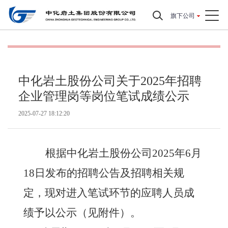
旗下公司
中化岩土股份公司关于2025年招聘
企业管理岗等岗位笔试成绩公示
2025-07-27 18:12:20
根据中化岩土股份公司
2025
年
6
月
18
日发布的招聘公告及招聘相关规
定，现对进入笔试环节的应聘人员成
绩予以公示（见附件）。