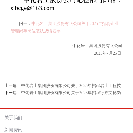
中化岩土股份公司纪检部门邮箱：
sjbcge@163.com
附件：
中化岩土集团股份有限公司关于2025年招聘企业
管理岗等岗位笔试成绩名单
中化岩土集团股份有限公司
2025年7月25日
上一篇：
中化岩土集团股份有限公司关于2025年招聘岩土工程技术管理岗面试
下一篇：
中化岩土集团股份有限公司关于2025年招聘行政文秘岗等岗位笔试成绩公示
关于我们
新闻资讯