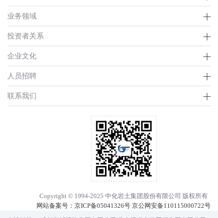
业务领域
投资者关系
企业文化
人员招聘
联系我们
Copyright © 1994-2025 中化岩土集团股份有限公司 版权所有
网站备案号：
京ICP备05041326号 京公网安备110115000722号