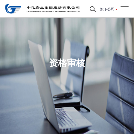
旗下公司
资格审核