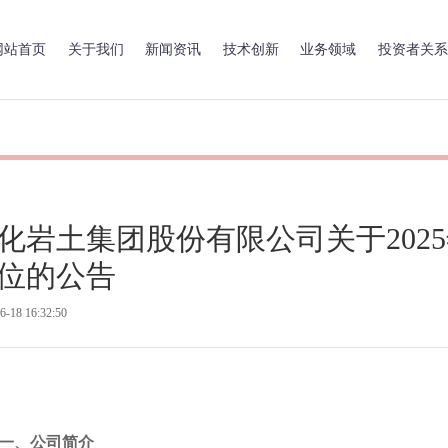
网站首页
关于我们
新闻资讯
技术创新
业务领域
投资者关系
化岩土集团股份有限公司关于202
位的公告
6-18 16:32:50
一、公司简介