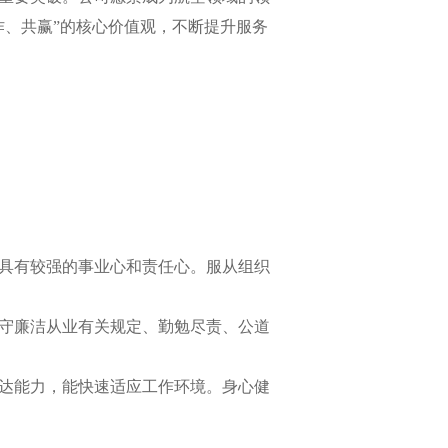
作、共赢”的核心价值观，不断提升服务
，具有较强的事业心和责任心。服从组织
遵守廉洁从业有关规定、勤勉尽责、公道
表达能力，能快速适应工作环境。身心健