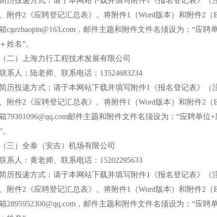
简历投递方式：请于本网站下载并填写附件1《报名登记表》（
、附件2《应聘登记汇总表》。将附件1（Word版本）和附件2（E
箱cgezhaopin@163.com，邮件主题和附件文件名须设为：
＋姓名”。
（二）上海力行工程技术发展有限公司
联系人：陆老师、联系电话：13524683234
简历投递方式：请于本网站下载并填写附件1《报名登记表》（
、附件2《应聘登记汇总表》。将附件1（Word版本）和附件2（E
箱79301096@qq.com邮件主题和附件文件名须设为：“应聘
”。
（三）全泰（安吉）机场有限公司
联系人：黄老师、联系电话：15202295633
简历投递方式：请于本网站下载并填写附件1《报名登记表》（
、附件2《应聘登记汇总表》。将附件1（Word版本）和附件2（E
箱2895952300@qq.com，邮件主题和附件文件名须设为：“