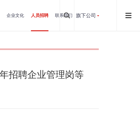
旗下公司
企业文化
人员招聘
联系我们
5年招聘企业管理岗等