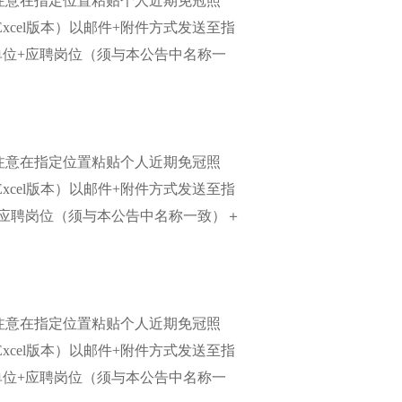
注意在指定位置粘贴个人近期免冠照
xcel版本）以邮件+附件方式发送至指
“应聘单位+应聘岗位（须与本公告中名称一
注意在指定位置粘贴个人近期免冠照
xcel版本）以邮件+附件方式发送至指
单位+应聘岗位（须与本公告中名称一致）＋
注意在指定位置粘贴个人近期免冠照
xcel版本）以邮件+附件方式发送至指
应聘单位+应聘岗位（须与本公告中名称一