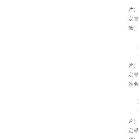
片）
定邮
致）
片）
定邮
姓名
片）
定邮