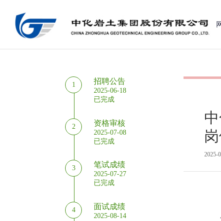
招聘公告
1
2025-06-18
已完成
中
资格审核
2
岗
2025-07-08
已完成
2025-0
笔试成绩
3
2025-07-27
已完成
面试成绩
4
2025-08-14