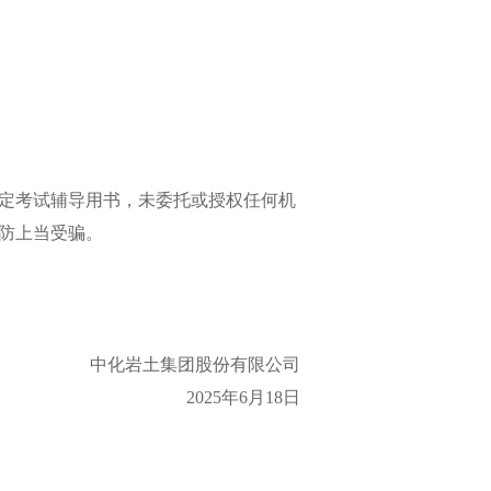
定考试辅导用书，未委托或授权任何机
防上当受骗。
中化岩土集团股份有限公司
2025年6月18日