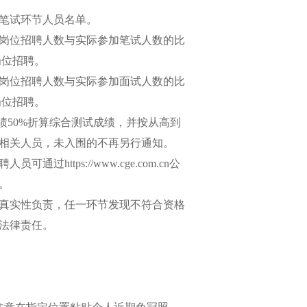
笔试环节人员名单。
岗位招聘人数与实际参加笔试人数的比
岗位招聘。
岗位招聘人数与实际参加面试人数的比
岗位招聘。
绩50%折算综合测试成绩，并按从高到
相关人员，未入围的不再另行通知。
ttps://www.cge.com.cn公
。
真实性负责，任一环节发现不符合资格
法律责任。