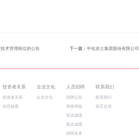
程技术管理岗位的公告
下一篇：
中化岩土集团股份有限公司总支部委员
投资者关系
企业文化
人员招聘
联系我们
投资者关系
企业文化
招聘公告
联系我们
信息披露
资格审核
留言反馈
笔试成绩
面试成绩
拟聘名单