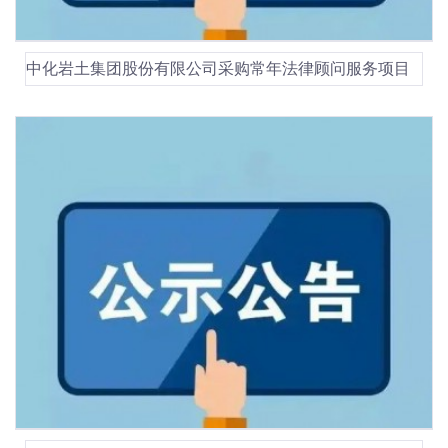
中化岩土集团股份有限公司采购常年法律顾问服务项目
公开比选公告