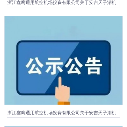
浙江鑫鹰通用航空机场投资有限公司关于安吉天子湖机
场《4#楼消防整改工程项目》 施工单位中标结果公告
浙江鑫鹰通用航空机场投资有限公司关于安吉天子湖机
场4#楼消防整改项目中标候选人公示