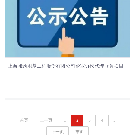
上海强劲地基工程股份有限公司企业诉讼代理服务项目
中选结果公告
首页
上一页
1
2
3
4
5
下一页
末页