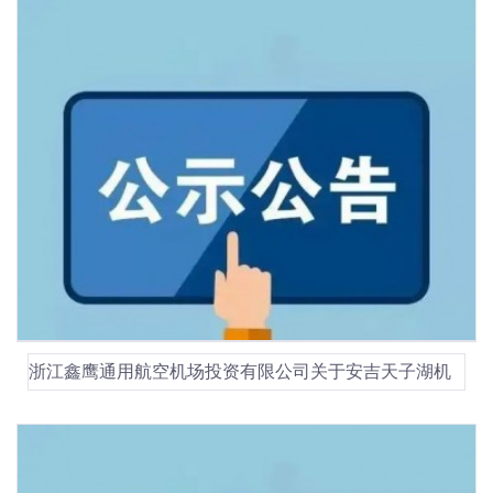
浙江鑫鹰通用航空机场投资有限公司关于安吉天子湖机
场《4#楼消防整改工程项目》施工招标公告