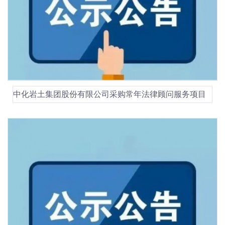
中化岩土集团股份有限公司采购常年法律顾问服务项目
中选结果公告