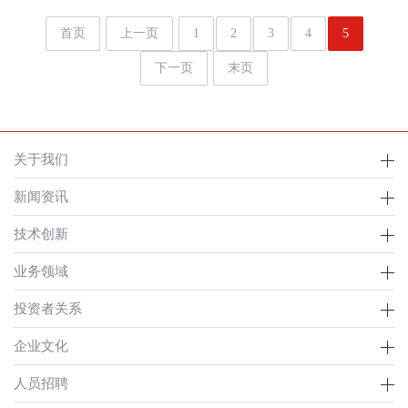
首页
上一页
1
2
3
4
5
下一页
末页
关于我们
新闻资讯
技术创新
业务领域
投资者关系
企业文化
人员招聘