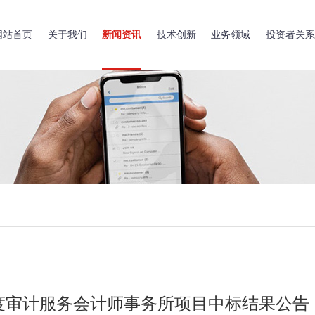
网站首页
关于我们
新闻资讯
技术创新
业务领域
投资者关系
年度审计服务会计师事务所项目中标结果公告