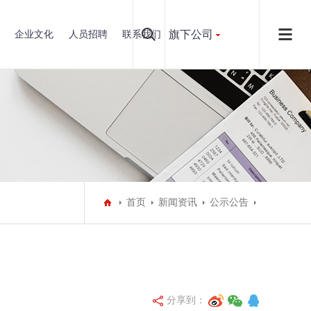
旗下公司
企业文化
人员招聘
联系我们
首页
新闻资讯
公示公告
分享到：