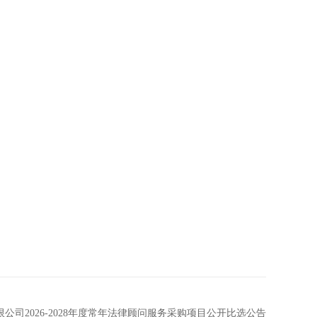
公司2026-2028年度常年法律顾问服务采购项目公开比选公告