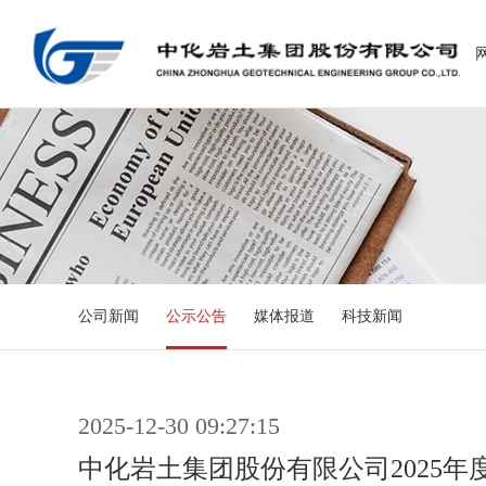
公司新闻
公示公告
媒体报道
科技新闻
2025-12-30 09:27:15
中化岩土集团股份有限公司2025