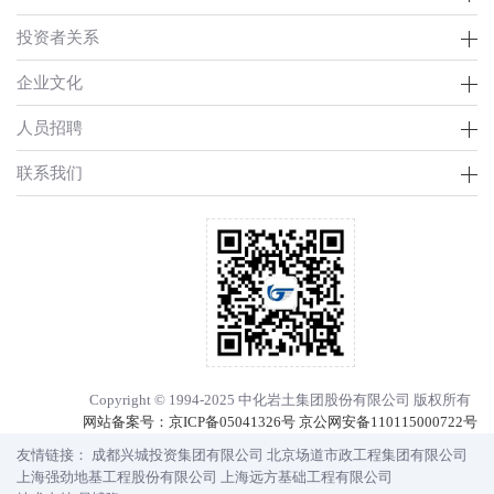
投资者关系
企业文化
人员招聘
联系我们
Copyright © 1994-2025 中化岩土集团股份有限公司 版权所有
网站备案号：
京ICP备05041326号 京公网安备110115000722号
友情链接：
成都兴城投资集团有限公司
北京场道市政工程集团有限公司
上海强劲地基工程股份有限公司
上海远方基础工程有限公司