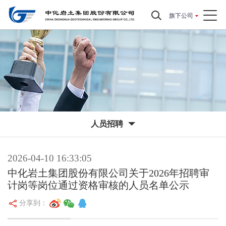
旗下公司
人员招聘
2026-04-10 16:33:05
中化岩土集团股份有限公司关于2026年招聘审
计岗等岗位通过资格审核的人员名单公示
分享到：