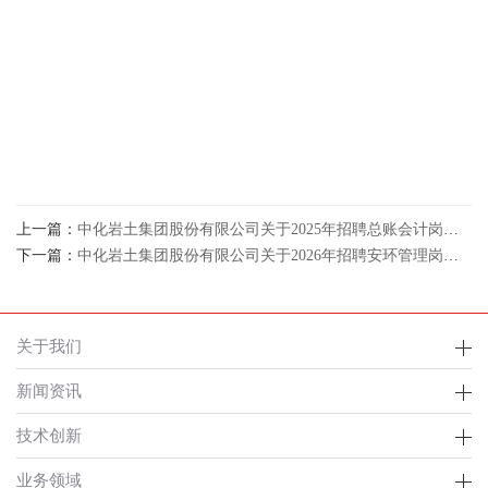
上一篇：
中化岩土集团股份有限公司关于2025年招聘总账会计岗等岗位通过资格审核的人员名单公示
下一篇：
中化岩土集团股份有限公司关于2026年招聘安环管理岗等岗位通过资格审核的人员名单公示
关于我们
新闻资讯
技术创新
业务领域