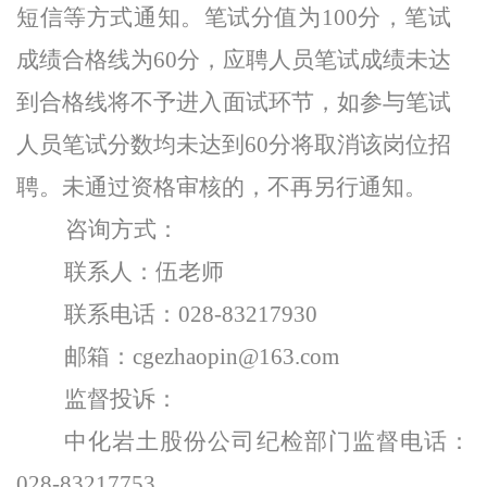
短信等方式通知。笔试分值为100分，笔试
成绩合格线为60分，应聘人员笔试成绩未达
到合格线将不予进入面试环节，如参与笔试
人员笔试分数均未达到60分将取消该岗位招
聘。未通过资格审核的，不再另行通知。
咨询方式：
联系人：伍老师
联系电话：028-83217930
邮箱：cgezhaopin@163.com
监督投诉：
中化岩土股份公司纪检部门监督电话：
028-83217753