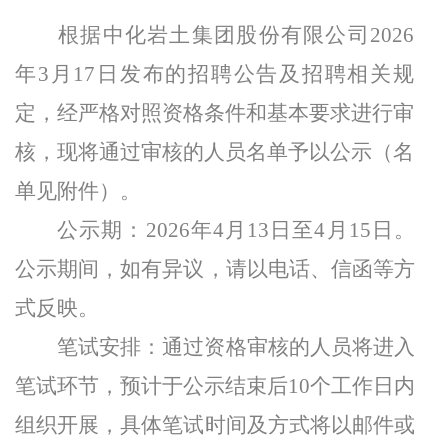
根据中化岩土集团股份有限公司2026
年3月17日发布的招聘公告及招聘相关规
定，经严格对照资格条件和基本要求进行审
核，现将通过审核的人员名单予以公示（名
单见附件）。
公示期
：2026年4月13日至4月15日。
公示期间，如有异议，请以电话、信函等方
式反映。
笔试安排：通过资格审核的人员将进入
笔试环节，预计于公示结束后10个工作日内
组织开展，具体笔试时间及方式将以邮件或