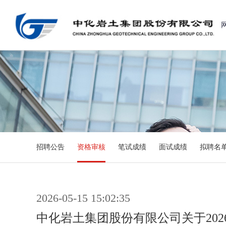
招聘公告
资格审核
笔试成绩
面试成绩
拟聘名
2026-05-15 15:02:35
中化岩土集团股份有限公司关于20