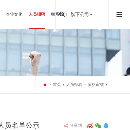
旗下公司
企业文化
人员招聘
联系我们
首页
人员招聘
资格审核
人员名单公示
分享到：