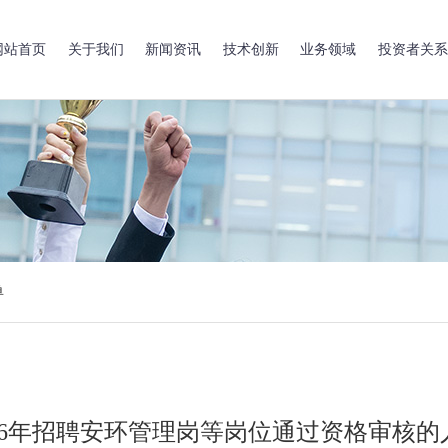
网站首页
关于我们
新闻资讯
技术创新
业务领域
投资者关系
单
26年招聘安环管理岗等岗位通过资格审核的