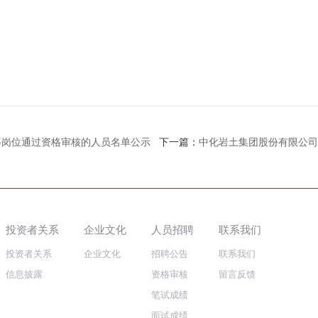
等岗位通过资格审核的人员名单公示
下一篇：
中化岩土集团股份有限公司关
投资者关系
企业文化
人员招聘
联系我们
投资者关系
企业文化
招聘公告
联系我们
信息披露
资格审核
留言反馈
笔试成绩
面试成绩