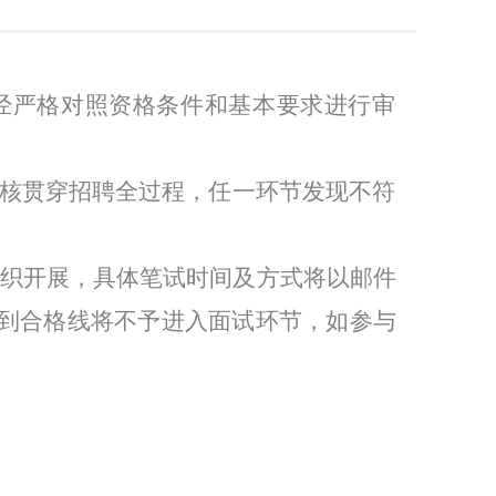
经严格对照资格条件和基本要求进行审
核贯穿招聘全过程，任一环节发现不符
织开展，具体笔试时间及方式将以邮件
到合格线将不予进入面试环节，如参与