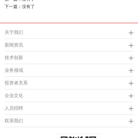
下一篇：没有了
关于我们
新闻资讯
技术创新
业务领域
投资者关系
企业文化
人员招聘
联系我们