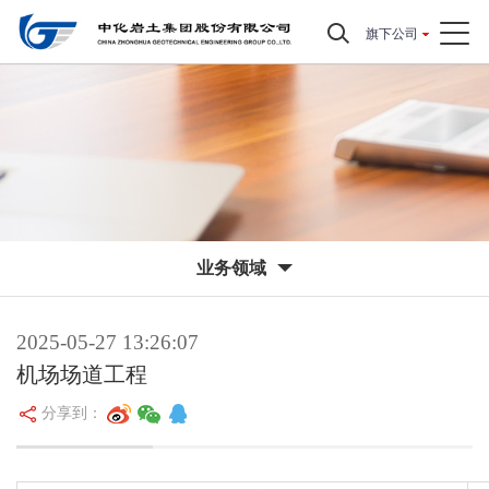
旗下公司
业务领域
2025-05-27 13:26:07
机场场道工程
分享到：