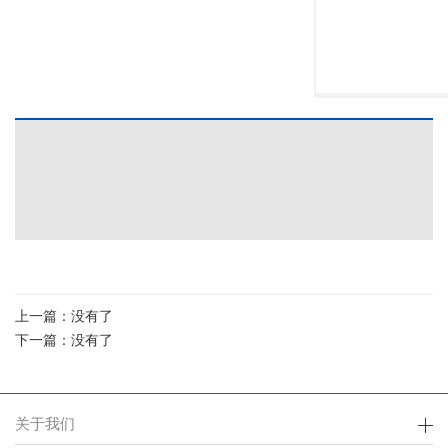
上一篇：没有了
下一篇：没有了
关于我们