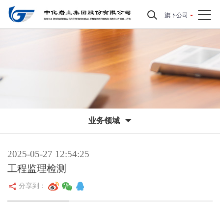
旗下公司
业务领域
2025-05-27 12:54:25
工程监理检测
分享到：