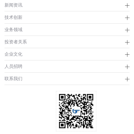
新闻资讯
技术创新
业务领域
投资者关系
企业文化
人员招聘
联系我们