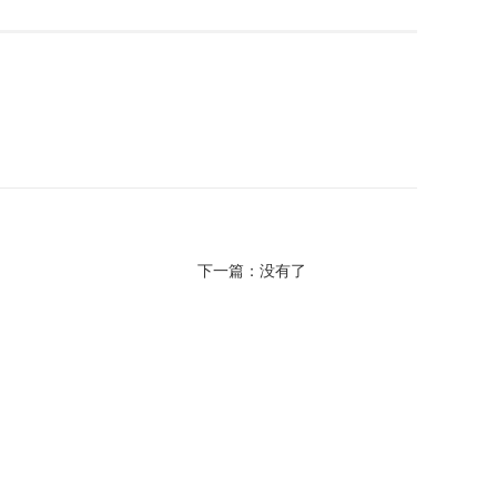
下一篇：没有了