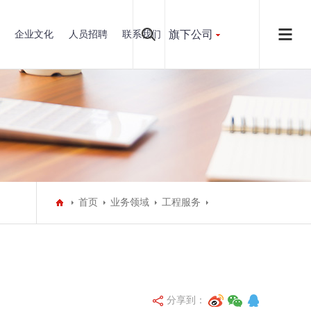
旗下公司
企业文化
人员招聘
联系我们
首页
业务领域
工程服务
分享到：