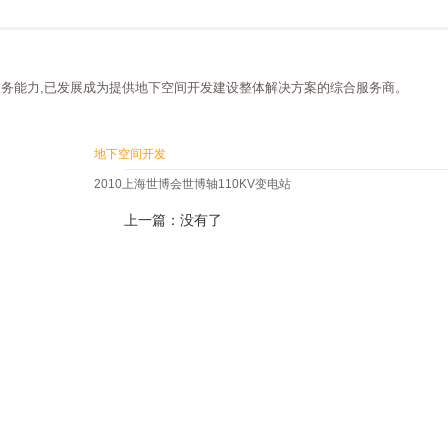
务能力,已发展成为提供地下空间开发建设整体解决方案的综合服务商。
地下空间开发
2010上海世博会世博轴110KV变电站
上一篇：没有了