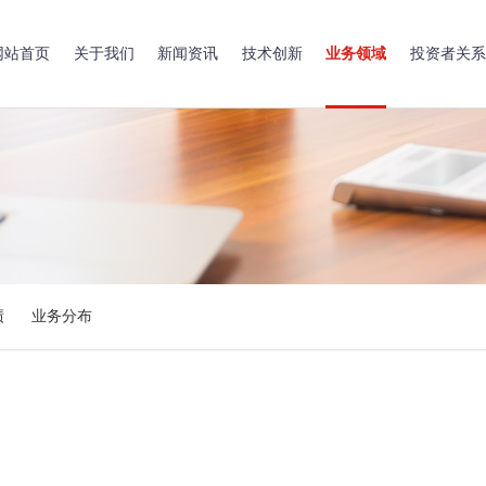
网站首页
关于我们
新闻资讯
技术创新
业务领域
投资者关系
绩
业务分布