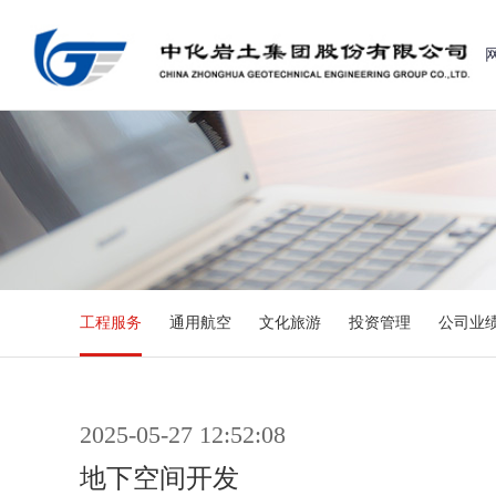
工程服务
通用航空
文化旅游
投资管理
公司业
2025-05-27 12:52:08
地下空间开发