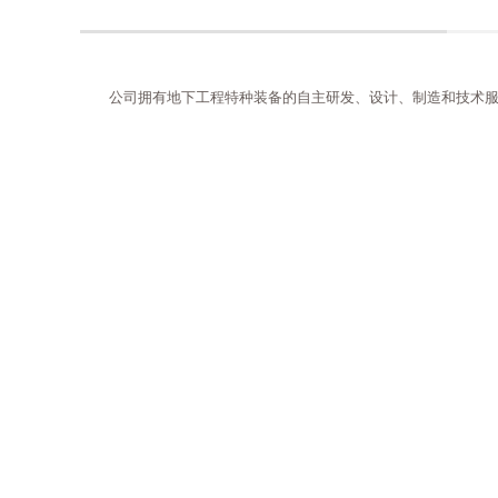
公司拥有地下工程特种装备的自主研发、设计、制造和技术服