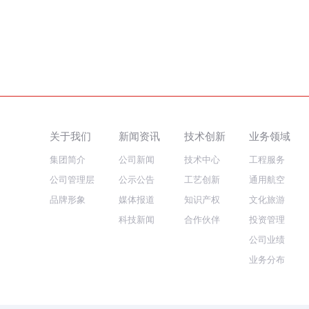
关于我们
新闻资讯
技术创新
业务领域
集团简介
公司新闻
技术中心
工程服务
公司管理层
公示公告
工艺创新
通用航空
品牌形象
媒体报道
知识产权
文化旅游
科技新闻
合作伙伴
投资管理
公司业绩
业务分布