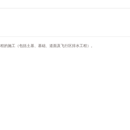
工程的施工（包括土基、基础、道面及飞行区排水工程）。