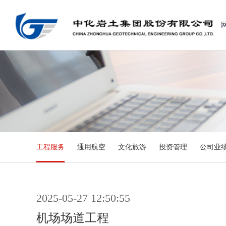
工程服务
通用航空
文化旅游
投资管理
公司业
2025-05-27 12:50:55
机场场道工程