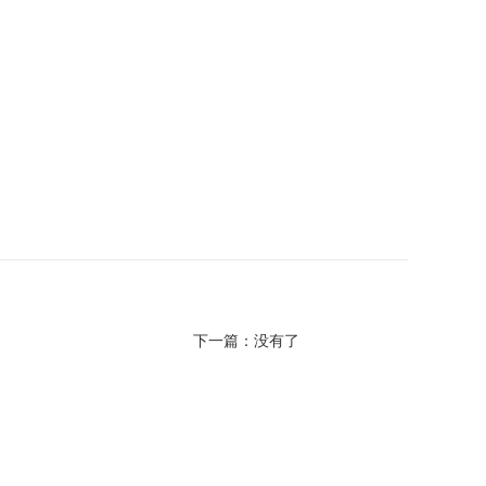
下一篇：没有了