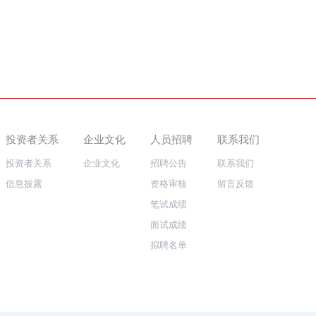
投资者关系
企业文化
人员招聘
联系我们
投资者关系
企业文化
招聘公告
联系我们
信息披露
资格审核
留言反馈
笔试成绩
面试成绩
拟聘名单