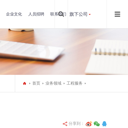
旗下公司
企业文化
人员招聘
联系我们
首页
业务领域
工程服务
分享到：