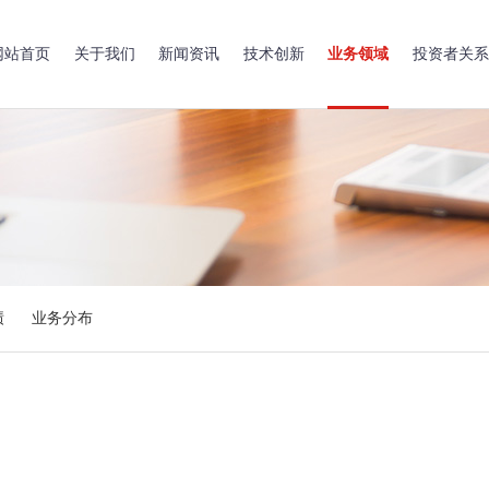
网站首页
关于我们
新闻资讯
技术创新
业务领域
投资者关系
绩
业务分布