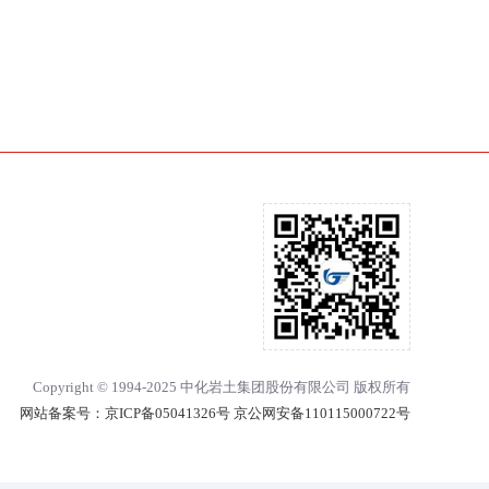
Copyright © 1994-2025 中化岩土集团股份有限公司 版权所有
网站备案号：
京ICP备05041326号 京公网安备110115000722号