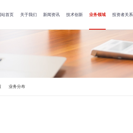
网站首页
关于我们
新闻资讯
技术创新
业务领域
投资者关系
绩
业务分布