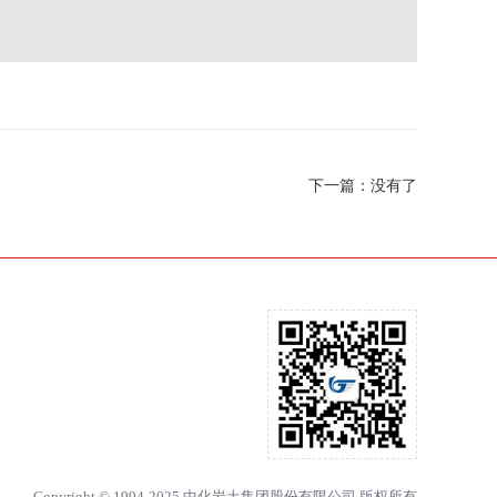
下一篇：没有了
Copyright © 1994-2025 中化岩土集团股份有限公司 版权所有