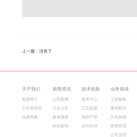
上一篇：没有了
关于我们
新闻资讯
技术创新
业务领域
集团简介
公司新闻
技术中心
工程服务
公司管理层
公示公告
工艺创新
通用航空
品牌形象
媒体报道
知识产权
文化旅游
科技新闻
合作伙伴
投资管理
公司业绩