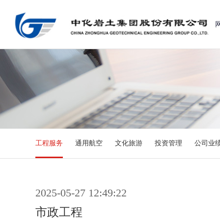
工程服务
通用航空
文化旅游
投资管理
公司业
2025-05-27 12:49:22
市政工程