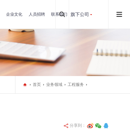
旗下公司
企业文化
人员招聘
联系我们
首页
业务领域
工程服务
分享到：