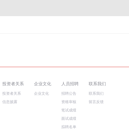
投资者关系
企业文化
人员招聘
联系我们
投资者关系
企业文化
招聘公告
联系我们
信息披露
资格审核
留言反馈
笔试成绩
面试成绩
拟聘名单