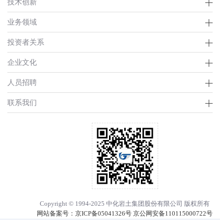
技术创新
业务领域
投资者关系
企业文化
人员招聘
联系我们
Copyright © 1994-2025 中化岩土集团股份有限公司 版权所有
网站备案号：
京ICP备05041326号 京公网安备110115000722号