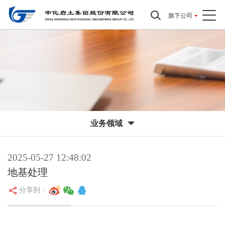
旗下公司
业务领域
2025-05-27 12:48:02
地基处理
分享到：