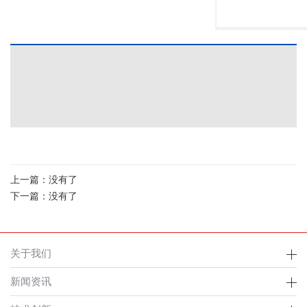
上一篇：没有了
下一篇：没有了
关于我们
新闻资讯