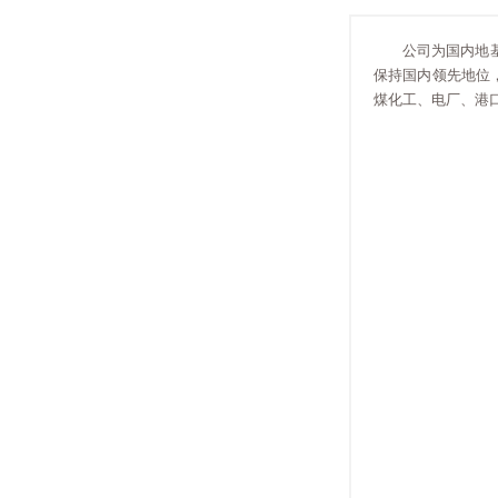
公司为国内地
保持国内领先地位
煤化工、电厂、港