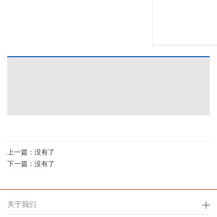
上一篇：没有了
下一篇：没有了
关于我们