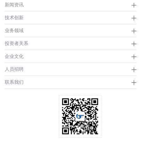
新闻资讯
技术创新
业务领域
投资者关系
企业文化
人员招聘
联系我们