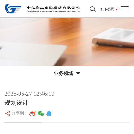
旗下公司
业务领域
2025-05-27 12:46:19
规划设计
分享到：