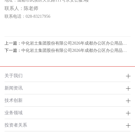
地址：成都市武侯区天长路
111
号永安公服
5
楼
联系人：陈老师
联系电话：
028-83217956
上一篇：
中化岩土集团股份有限公司2026年成都办公区办公用品及耗材采购项目公开比选公告
下一篇：
中化岩土集团股份有限公司2026年成都办公区办公用品及耗材采购项目中选结果公告
关于我们
新闻资讯
技术创新
业务领域
投资者关系