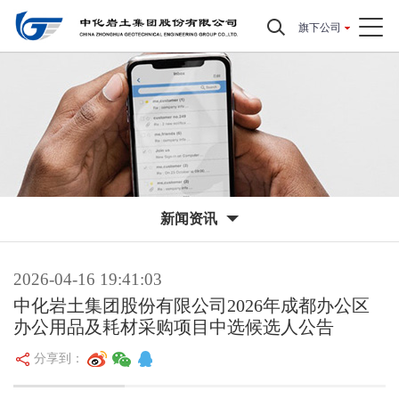
旗下公司
新闻资讯
2026-04-16 19:41:03
中化岩土集团股份有限公司2026年成都办公区
办公用品及耗材采购项目中选候选人公告
分享到：