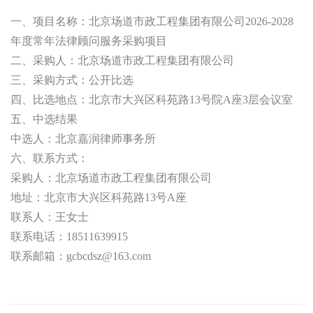
一、项目名称：北京场道市政工程集团有限公司
2026-2028
年度常年法律顾问服务采购项目
二、采购人：北京场道市政工程集团有限公司
三、
采购
方式：公开比选
四、比选地点：北京市大兴区科苑路
13
号院
A
座
3
层会议室
五、中选结果
中选人：北京嘉润律师事务所
六、联系方式：
采购人：北京场道市政工程集团有限公司
地址：北京市大兴区科苑路
13
号
A
座
联系人：王女士
联系电话：
18511639915
联系邮箱：
gcbcdsz@163.com