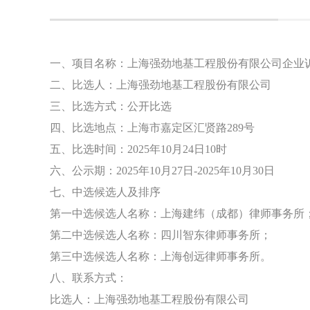
一、项目名称：上海强劲地基工程股份有限公司企业
二、比选人：上海强劲地基工程股份有限公司
三、比选方式：公开比选
四、比选地点：上海市嘉定区汇贤路
289号
五、比选时间：
2025年10月24日10时
六、公示期：
2025年10月27日-2025年10月30日
七、中选候选人及排序
第一中选候选人名称：上海建纬（成都）律师事务所
第二中选候选人名称：四川智东律师事务所；
第三中选候选人名称：上海创远律师事务所。
八、联系方式：
比选人：上海强劲地基工程股份有限公司