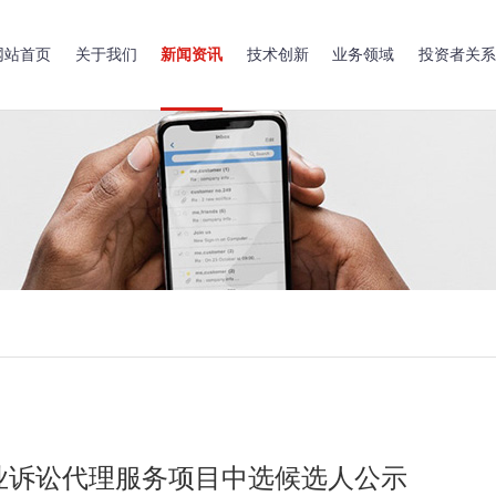
网站首页
关于我们
新闻资讯
技术创新
业务领域
投资者关系
业诉讼代理服务项目中选候选人公示