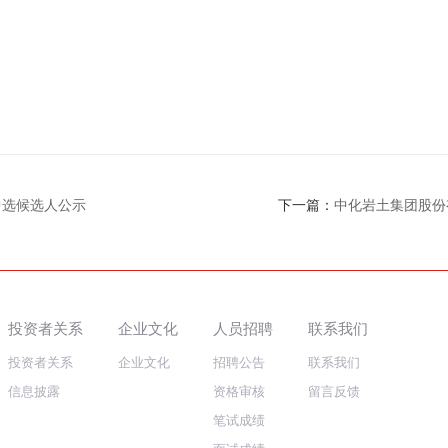
中选候选人公示
下一篇：
中化岩土集团股份
投资者关系
企业文化
人员招聘
联系我们
投资者关系
企业文化
招聘公告
联系我们
信息披露
资格审核
留言反馈
笔试成绩