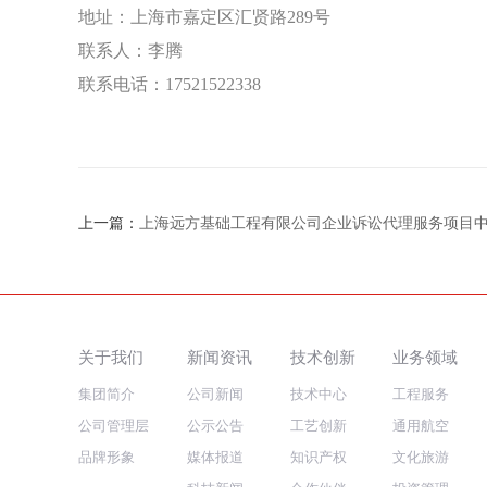
地址：上海市嘉定区汇贤路
289号
联系人：李腾
联系电话：
17521522338
上一篇：
上海远方基础工程有限公司企业诉讼代理服务项目
关于我们
新闻资讯
技术创新
业务领域
集团简介
公司新闻
技术中心
工程服务
公司管理层
公示公告
工艺创新
通用航空
品牌形象
媒体报道
知识产权
文化旅游