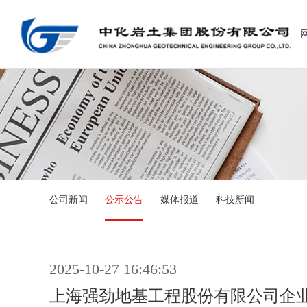
公司新闻
公示公告
媒体报道
科技新闻
2025-10-27 16:46:53
上海强劲地基工程股份有限公司企