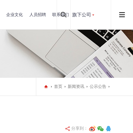
旗下公司
企业文化
人员招聘
联系我们
首页
新闻资讯
公示公告
分享到：