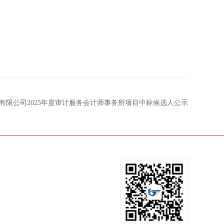
有限公司2025年度审计服务会计师事务所项目中标候选人公示