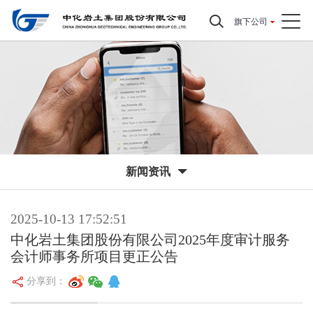
旗下公司
新闻资讯
2025-10-13 17:52:51
中化岩土集团股份有限公司2025年度审计服务
会计师事务所项目更正公告
分享到：