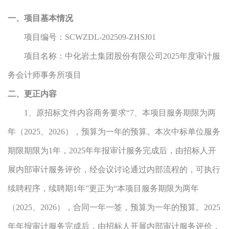
一、项目基本情况
项目编号：
SCWZDL-202509-ZHSJ01
项目名称：
中化岩土集团股份有限公司
2025年度审计服
务会计师事务所项目
二、更正内容
1、原招标文件内容商务要求“7、本项目服务期限为两
年（2025、2026），预算为一年的预算。本次中标单位服务
期限期限为1年，2025年年报审计服务完成后，由招标人开
展内部审计服务评价，经会议讨论通过内部流程的，可执行
续聘程序，续聘期1年”更正为“本项目服务期限为两年
（2025、2026），合同一年一签，预算为一年的预算。2025
年年报审计服务完成后，由招标人开展内部审计服务评价，