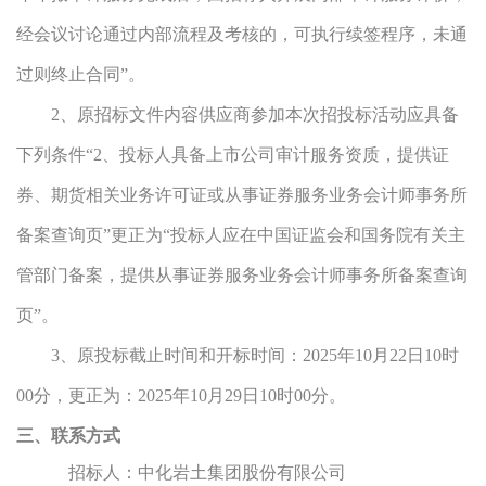
经会议讨论通过内部流程及考核的，可执行续签程序，未通
过则终止合同”。
2、原招标文件内容供应商参加本次招投标活动应具备
下列条件“2、投标人具备上市公司审计服务资质，提供证
券、期货相关业务许可证或从事证券服务业务会计师事务所
备案查询页”更正为“投标人应在中国证监会和国务院有关主
管部门备案，提供从事证券服务业务会计师事务所备案查询
页”。
3、原投标截止时间和开标时间：2025年10月22日10时
00分，更正为：2025年10月29日10时00分。
三、
联系方式
招标人
：
中化岩土集团股份有限公司