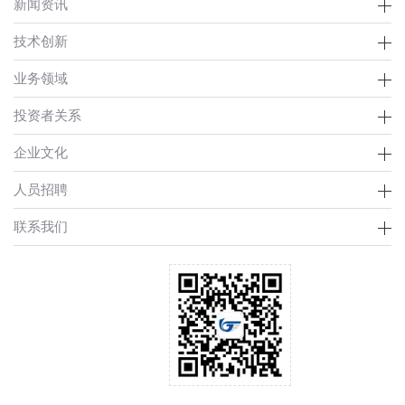
新闻资讯
技术创新
业务领域
投资者关系
企业文化
人员招聘
联系我们