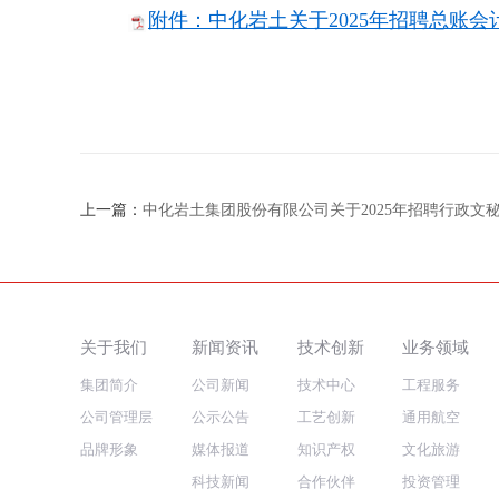
附件：中化岩土关于2025年招聘总账会计
上一篇：
中化岩土集团股份有限公司关于2025年招聘行政文
关于我们
新闻资讯
技术创新
业务领域
集团简介
公司新闻
技术中心
工程服务
公司管理层
公示公告
工艺创新
通用航空
品牌形象
媒体报道
知识产权
文化旅游
科技新闻
合作伙伴
投资管理