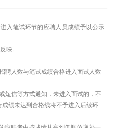
对进入笔试环节的应聘人员成绩予以公示
式反映。
招聘人数与笔试成绩合格进入面试人数
或短信等方式通知，未进入面试的，不
合成绩未达到合格线将不予进入后续环
的应聘者中按成绩从高到低顺位递补一