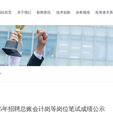
网站首页
关于我们
新闻资讯
技术创新
业务领域
投资者关系
单
25年招聘总账会计岗等岗位笔试成绩公示