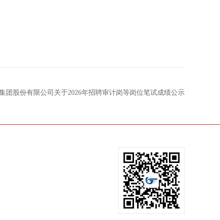
集团股份有限公司关于2026年招聘审计岗等岗位笔试成绩公示