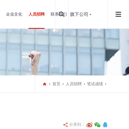
旗下公司
企业文化
人员招聘
联系我们
首页
人员招聘
笔试成绩
分享到：