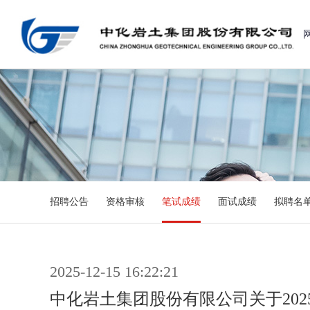
招聘公告
资格审核
笔试成绩
面试成绩
拟聘名
2025-12-15 16:22:21
中化岩土集团股份有限公司关于20